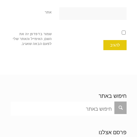
אתר
שמור בדפדפן זה את
השם, האימייל והאתר שלי
לפעם הבאה שאגיב.
חיפוש באתר
פרסם אצלנו