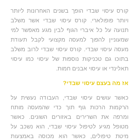
קורס עיסוי שבדי הופך בשנים האחרונות ליותר
ויותר פופולארי. קורס עיסוי שבדי אשר משלב
תנועה על כל איברי הגוף לבין מגע מאפשר למי
שמעוניין להפוך למעסה מקצועי לקבל תעודת
מעסה עיסוי שבדי. קורס עיסוי שבדי לרוב משלב
בתוכו גם טכניקות נוספות של עיסוי כמו עיסוי
תאלינדי או עיסוי אבנים חמות.
אז מה בעצם עיסוי שבדי?
כאשר עושים עיסוי שבדי, העבודה נעשית על
הרקמות הרכות גוף תוך כדי שהמעסה מותח
ומרפה את השרירים באזורים השונים. כאשר
מטופל מגיע לטיפול עיסוי שבדי, הוא נשכב על
מיטת טיפולים, כאשר הוא מכוסה באמצעות