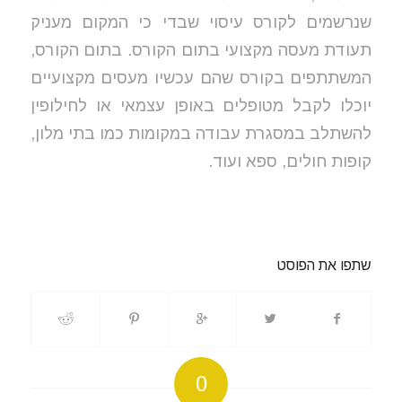
שנרשמים לקורס עיסוי שבדי כי המקום מעניק
תעודת מעסה מקצועי בתום הקורס. בתום הקורס,
המשתתפים בקורס שהם עכשיו מעסים מקצועיים
יוכלו לקבל מטופלים באופן עצמאי או לחילופין
להשתלב במסגרת עבודה במקומות כמו בתי מלון,
קופות חולים, ספא ועוד.
שתפו את הפוסט
0