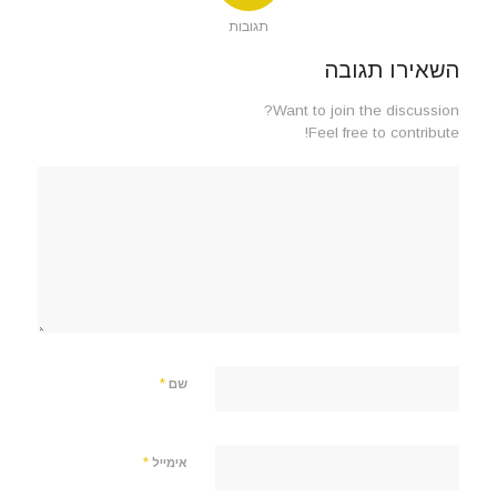
תגובות
השאירו תגובה
Want to join the discussion?
Feel free to contribute!
*
שם
*
אימייל