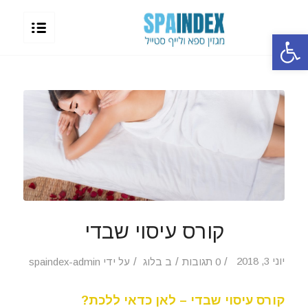
פתח סרגל נגישות
קורס עיסוי שבדי
/
/
/
יוני 3, 2018
0 תגובות
ב
בלוג
על ידי
spaindex-admin
קורס עיסוי שבדי – לאן כדאי ללכת?