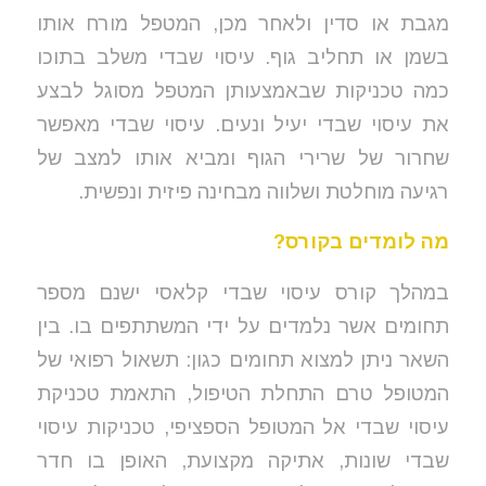
מגבת או סדין ולאחר מכן, המטפל מורח אותו
בשמן או תחליב גוף. עיסוי שבדי משלב בתוכו
כמה טכניקות שבאמצעותן המטפל מסוגל לבצע
את עיסוי שבדי יעיל ונעים. עיסוי שבדי מאפשר
שחרור של שרירי הגוף ומביא אותו למצב של
רגיעה מוחלטת ושלווה מבחינה פיזית ונפשית.
מה לומדים בקורס?
במהלך קורס עיסוי שבדי קלאסי ישנם מספר
תחומים אשר נלמדים על ידי המשתתפים בו. בין
השאר ניתן למצוא תחומים כגון: תשאול רפואי של
המטופל טרם התחלת הטיפול, התאמת טכניקת
עיסוי שבדי אל המטופל הספציפי, טכניקות עיסוי
שבדי שונות, אתיקה מקצועת, האופן בו חדר