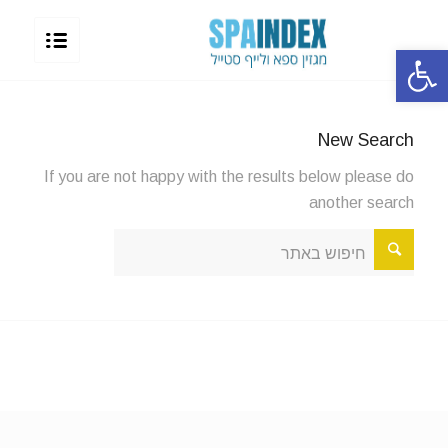
פתח סרגל נגישות
New Search
If you are not happy with the results below please do
another search