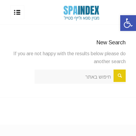
פתח סרגל נגישות
New Search
If you are not happy with the results below please do
another search