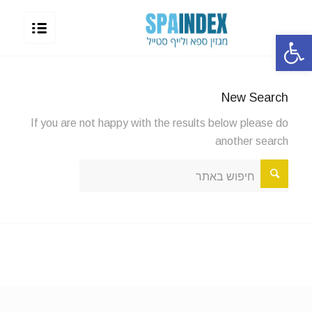
פתח סרגל נגישות
New Search
If you are not happy with the results below please do
another search